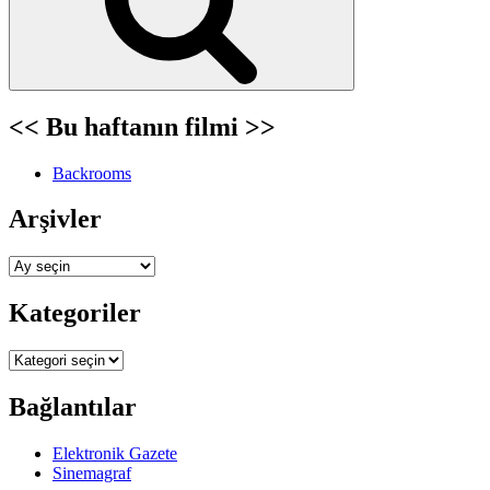
<< Bu haftanın filmi >>
Backrooms
Arşivler
Arşivler
Kategoriler
Kategoriler
Bağlantılar
Elektronik Gazete
Sinemagraf