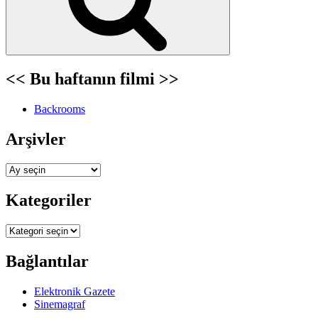
<< Bu haftanın filmi >>
Backrooms
Arşivler
Arşivler
Kategoriler
Kategoriler
Bağlantılar
Elektronik Gazete
Sinemagraf