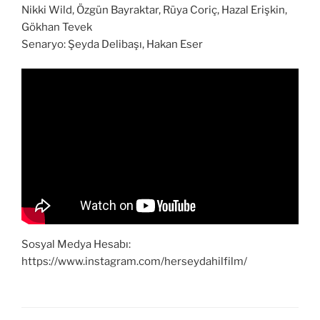
Nikki Wild, Özgün Bayraktar, Rüya Coriç, Hazal Erişkin,
Gökhan Tevek
Senaryo: Şeyda Delibaşı, Hakan Eser
Sosyal Medya Hesabı:
https://www.instagram.com/herseydahilfilm/