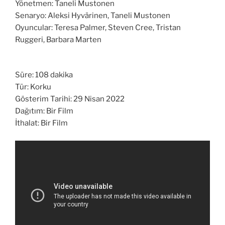
Yönetmen: Taneli Mustonen
Senaryo: Aleksi Hyvärinen, Taneli Mustonen
Oyuncular: Teresa Palmer, Steven Cree, Tristan
Ruggeri, Barbara Marten
Süre: 108 dakika
Tür: Korku
Gösterim Tarihi: 29 Nisan 2022
Dağıtım: Bir Film
İthalat: Bir Film