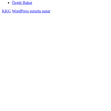
Özgür Bakar
KKG
WordPress gururla sunar