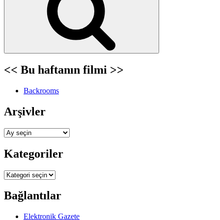
<< Bu haftanın filmi >>
Backrooms
Arşivler
Arşivler
Kategoriler
Kategoriler
Bağlantılar
Elektronik Gazete