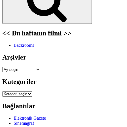
<< Bu haftanın filmi >>
Backrooms
Arşivler
Arşivler
Kategoriler
Kategoriler
Bağlantılar
Elektronik Gazete
Sinemagraf