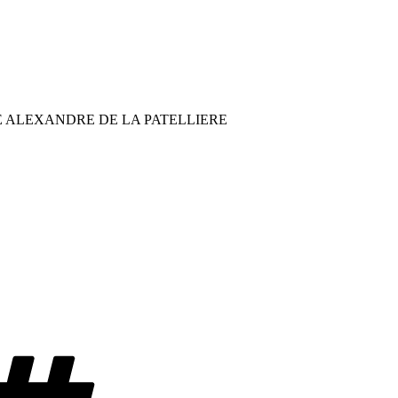
 ALEXANDRE DE LA PATELLIERE
Etiketler