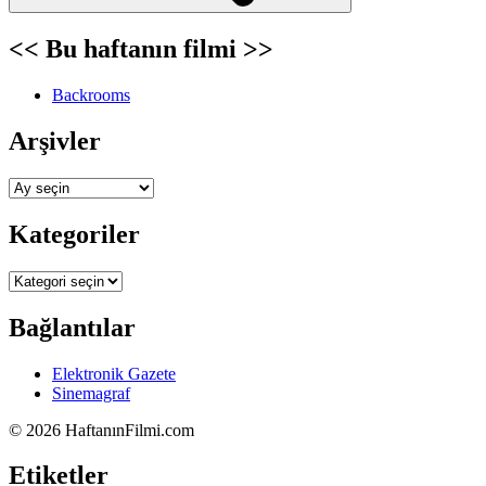
<< Bu haftanın filmi >>
Backrooms
Arşivler
Arşivler
Kategoriler
Kategoriler
Bağlantılar
Elektronik Gazete
Sinemagraf
©
2026 HaftanınFilmi.com
Etiketler