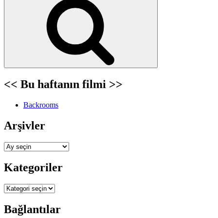
<< Bu haftanın filmi >>
Backrooms
Arşivler
Arşivler
Kategoriler
Kategoriler
Bağlantılar