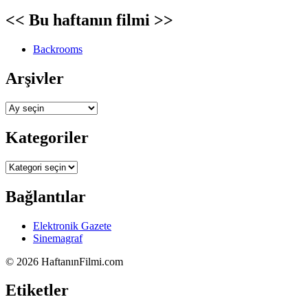
<< Bu haftanın filmi >>
Backrooms
Arşivler
Arşivler
Kategoriler
Kategoriler
Bağlantılar
Elektronik Gazete
Sinemagraf
©
2026 HaftanınFilmi.com
Etiketler