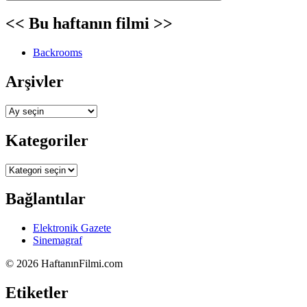
<< Bu haftanın filmi >>
Backrooms
Arşivler
Arşivler
Kategoriler
Kategoriler
Bağlantılar
Elektronik Gazete
Sinemagraf
©
2026 HaftanınFilmi.com
Etiketler