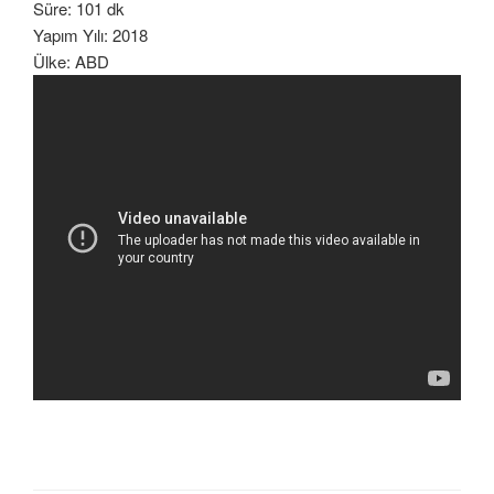
Süre: 101 dk
Yapım Yılı: 2018
Ülke: ABD