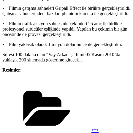
• Filmin çatışma sahneleri Gripall Effect ile birlikte gerçekleştirildi.
Çatışma sahnelerinden bazıları phantom kamera ile gerçekleştirildi.
• Filmin trafik aksiyon sahnesinin çekimleri 25 araç ile birlikte
profesyonel sürücüler eşliğinde yapıldı. Yapılan bu çekimin bir gün
öncesinde de provası gerçekleştirildi.
• Film yaklaşık olarak 1 milyon dolar bütçe ile gerçekleştirildi.
Süresi 100 dakika olan “Vay Arkadaş” filmi 05 Kasım 2010’da
yaklaşık 200 sinemada gösterime girecek…
Resimler
:
Kategoriler
***