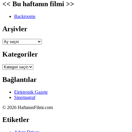
<< Bu haftanın filmi >>
Backrooms
Arşivler
Arşivler
Kategoriler
Kategoriler
Bağlantılar
Elektronik Gazete
Sinemagraf
©
2026 HaftanınFilmi.com
Etiketler