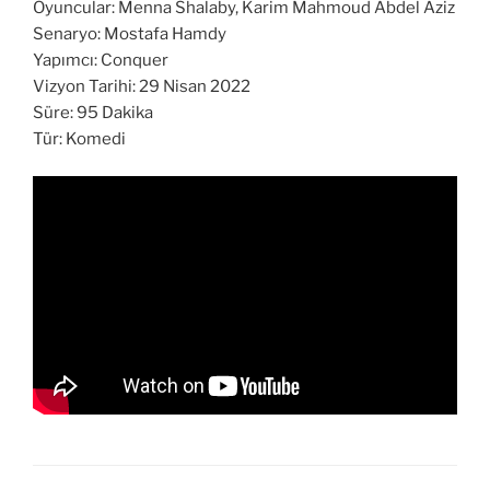
Oyuncular: Menna Shalaby, Karim Mahmoud Abdel Aziz
Senaryo: Mostafa Hamdy
Yapımcı: Conquer
Vizyon Tarihi: 29 Nisan 2022
Süre: 95 Dakika
Tür: Komedi