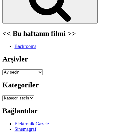
<< Bu haftanın filmi >>
Backrooms
Arşivler
Arşivler
Kategoriler
Kategoriler
Bağlantılar
Elektronik Gazete
Sinemagraf