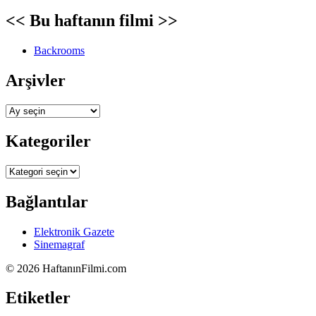
<< Bu haftanın filmi >>
Backrooms
Arşivler
Arşivler
Kategoriler
Kategoriler
Bağlantılar
Elektronik Gazete
Sinemagraf
©
2026 HaftanınFilmi.com
Etiketler