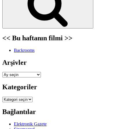
<< Bu haftanın filmi >>
Backrooms
Arşivler
Arşivler
Kategoriler
Kategoriler
Bağlantılar
Elektronik Gazete