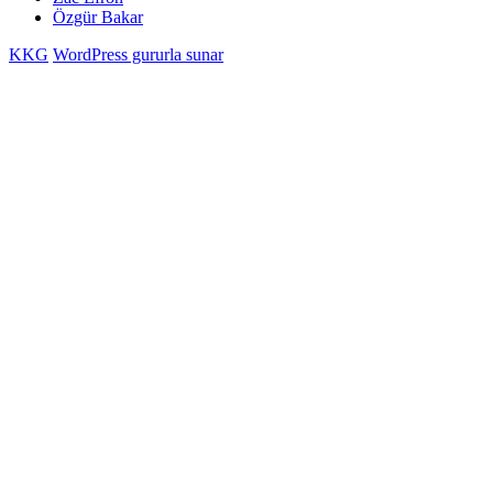
Özgür Bakar
KKG
WordPress gururla sunar